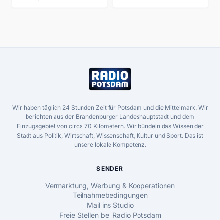
Wir haben täglich 24 Stunden Zeit für Potsdam und die Mittelmark. Wir
berichten aus der Brandenburger Landeshauptstadt und dem
Einzugsgebiet von circa 70 Kilometern. Wir bündeln das Wissen der
Stadt aus Politik, Wirtschaft, Wissenschaft, Kultur und Sport. Das ist
unsere lokale Kompetenz.
SENDER
Vermarktung, Werbung & Kooperationen
Teilnahmebedingungen
Mail ins Studio
Freie Stellen bei Radio Potsdam