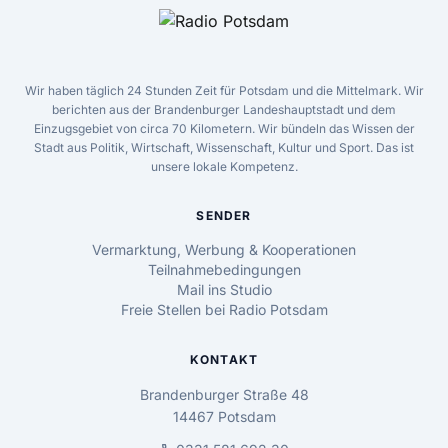
Wir haben täglich 24 Stunden Zeit für Potsdam und die Mittelmark. Wir
berichten aus der Brandenburger Landeshauptstadt und dem
Einzugsgebiet von circa 70 Kilometern. Wir bündeln das Wissen der
Stadt aus Politik, Wirtschaft, Wissenschaft, Kultur und Sport. Das ist
unsere lokale Kompetenz.
SENDER
Vermarktung, Werbung & Kooperationen
Teilnahmebedingungen
Mail ins Studio
Freie Stellen bei Radio Potsdam
KONTAKT
Brandenburger Straße 48
14467 Potsdam