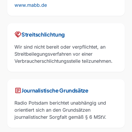
www.mabb.de
handshake
Streitschlichtung
Wir sind nicht bereit oder verpflichtet, an
Streitbeilegungsverfahren vor einer
Verbraucherschlichtungsstelle teilzunehmen.
article
Journalistische Grundsätze
Radio Potsdam berichtet unabhängig und
orientiert sich an den Grundsätzen
journalistischer Sorgfalt gemäß § 6 MStV.