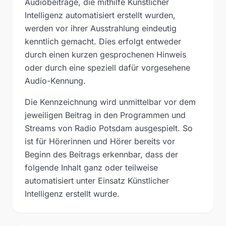
Audiobeiträge, die mithilfe Künstlicher
Intelligenz automatisiert erstellt wurden,
werden vor ihrer Ausstrahlung eindeutig
kenntlich gemacht. Dies erfolgt entweder
durch einen kurzen gesprochenen Hinweis
oder durch eine speziell dafür vorgesehene
Audio-Kennung.
Die Kennzeichnung wird unmittelbar vor dem
jeweiligen Beitrag in den Programmen und
Streams von Radio Potsdam ausgespielt. So
ist für Hörerinnen und Hörer bereits vor
Beginn des Beitrags erkennbar, dass der
folgende Inhalt ganz oder teilweise
automatisiert unter Einsatz Künstlicher
Intelligenz erstellt wurde.