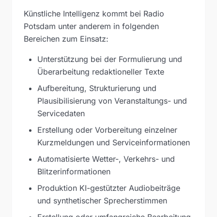
Künstliche Intelligenz kommt bei Radio
Potsdam unter anderem in folgenden
Bereichen zum Einsatz:
Unterstützung bei der Formulierung und
Überarbeitung redaktioneller Texte
Aufbereitung, Strukturierung und
Plausibilisierung von Veranstaltungs- und
Servicedaten
Erstellung oder Vorbereitung einzelner
Kurzmeldungen und Serviceinformationen
Automatisierte Wetter-, Verkehrs- und
Blitzerinformationen
Produktion KI-gestützter Audiobeiträge
und synthetischer Sprecherstimmen