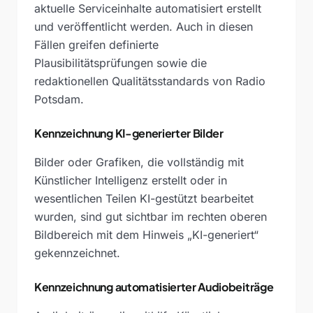
aktuelle Serviceinhalte automatisiert erstellt
und veröffentlicht werden. Auch in diesen
Fällen greifen definierte
Plausibilitätsprüfungen sowie die
redaktionellen Qualitätsstandards von Radio
Potsdam.
Kennzeichnung KI-generierter Bilder
Bilder oder Grafiken, die vollständig mit
Künstlicher Intelligenz erstellt oder in
wesentlichen Teilen KI-gestützt bearbeitet
wurden, sind gut sichtbar im rechten oberen
Bildbereich mit dem Hinweis „KI-generiert“
gekennzeichnet.
Kennzeichnung automatisierter Audiobeiträge