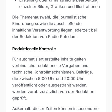
Erstellung oder umfangreiche Bearbeitung
einzelner Bilder, Grafiken und Illustrationen
Die Themenauswahl, die journalistische
Einordnung sowie die abschließende
inhaltliche Verantwortung liegen jederzeit bei
der Redaktion von Radio Potsdam.
Redaktionelle Kontrolle
Für automatisiert erstellte Inhalte gelten
verbindliche redaktionelle Vorgaben und
technische Kontrollmechanismen. Beiträge,
die zwischen 5:00 Uhr und 20:00 Uhr
veröffentlicht oder ausgestrahlt werden,
werden vorab zusätzlich von der Redaktion
geprüft.
Außerhalb dieser Zeiten können insbesondere