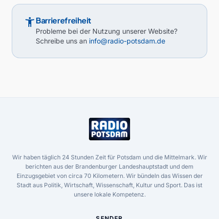
accessibility_new
Barrierefreiheit
Probleme bei der Nutzung unserer Website?
Schreibe uns an
info@radio-potsdam.de
Wir haben täglich 24 Stunden Zeit für Potsdam und die Mittelmark. Wir
berichten aus der Brandenburger Landeshauptstadt und dem
Einzugsgebiet von circa 70 Kilometern. Wir bündeln das Wissen der
Stadt aus Politik, Wirtschaft, Wissenschaft, Kultur und Sport. Das ist
unsere lokale Kompetenz.
SENDER