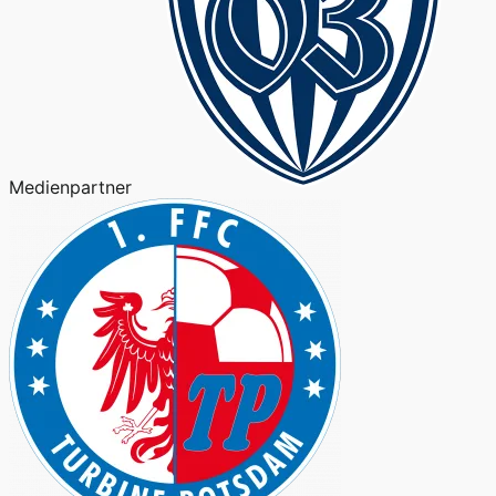
Medienpartner