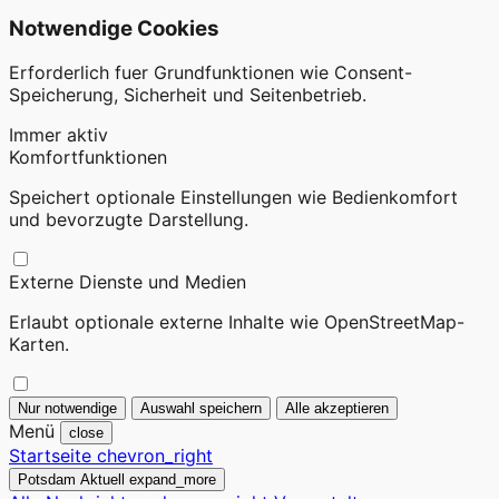
Notwendige Cookies
Erforderlich fuer Grundfunktionen wie Consent-
Speicherung, Sicherheit und Seitenbetrieb.
Immer aktiv
Komfortfunktionen
Speichert optionale Einstellungen wie Bedienkomfort
und bevorzugte Darstellung.
Externe Dienste und Medien
Erlaubt optionale externe Inhalte wie OpenStreetMap-
Karten.
Nur notwendige
Auswahl speichern
Alle akzeptieren
Menü
close
Startseite
chevron_right
Potsdam Aktuell
expand_more