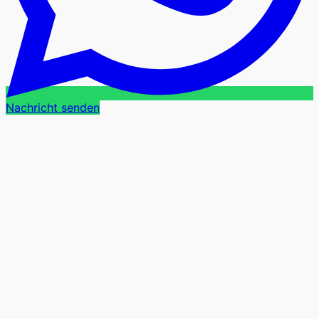
Nachricht senden