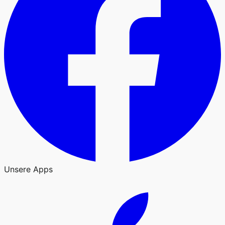
Unsere Apps