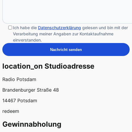
Ich habe die
Datenschutzerklärung
gelesen und bin mit der
Verarbeitung meiner Angaben zur Kontaktaufnahme
einverstanden.
location_on
Studioadresse
Radio Potsdam
Brandenburger Straße 48
14467 Potsdam
redeem
Gewinnabholung