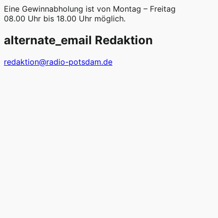
Eine Gewinnabholung ist von Montag – Freitag
08.00 Uhr bis 18.00 Uhr möglich.
alternate_email
Redaktion
redaktion@radio-potsdam.de