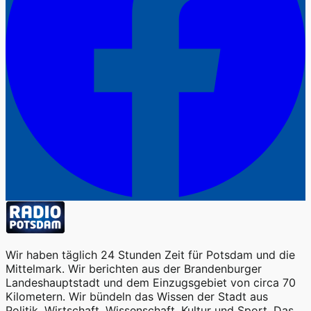
Wir haben täglich 24 Stunden Zeit für Potsdam und die
Mittelmark. Wir berichten aus der Brandenburger
Landeshauptstadt und dem Einzugsgebiet von circa 70
Kilometern. Wir bündeln das Wissen der Stadt aus
Politik, Wirtschaft, Wissenschaft, Kultur und Sport. Das