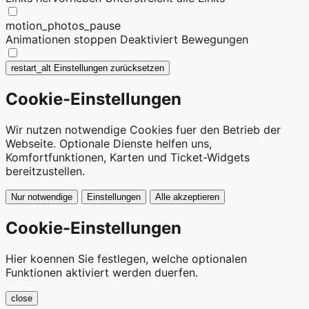
motion_photos_pause
Animationen stoppen
Deaktiviert Bewegungen
restart_alt
Einstellungen zurücksetzen
Cookie-Einstellungen
Wir nutzen notwendige Cookies fuer den Betrieb der
Webseite. Optionale Dienste helfen uns,
Komfortfunktionen, Karten und Ticket-Widgets
bereitzustellen.
Nur notwendige
Einstellungen
Alle akzeptieren
Cookie-Einstellungen
Hier koennen Sie festlegen, welche optionalen
Funktionen aktiviert werden duerfen.
close