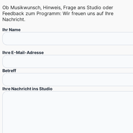
Ob Musikwunsch, Hinweis, Frage ans Studio oder
Feedback zum Programm: Wir freuen uns auf Ihre
Nachricht.
Ihr Name
Ihre E-Mail-Adresse
Betreff
Ihre Nachricht ins Studio