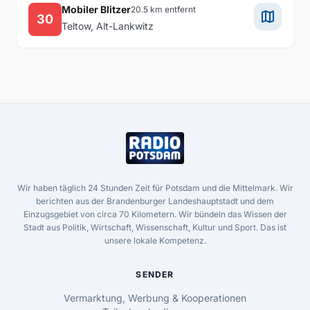
Mobiler Blitzer
20.5 km entfernt
map
30
Teltow, Alt-Lankwitz
Wir haben täglich 24 Stunden Zeit für Potsdam und die Mittelmark. Wir
berichten aus der Brandenburger Landeshauptstadt und dem
Einzugsgebiet von circa 70 Kilometern. Wir bündeln das Wissen der
Stadt aus Politik, Wirtschaft, Wissenschaft, Kultur und Sport. Das ist
unsere lokale Kompetenz.
SENDER
Vermarktung, Werbung & Kooperationen