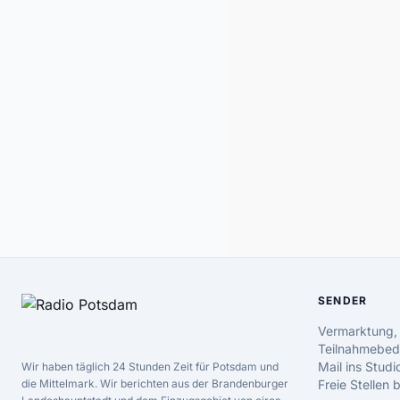
SENDER
Vermarktung,
Teilnahmebed
Mail ins Studi
Wir haben täglich 24 Stunden Zeit für Potsdam und
die Mittelmark. Wir berichten aus der Brandenburger
Freie Stellen