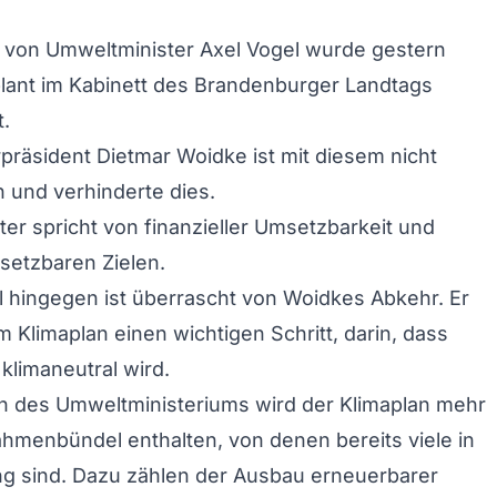
 von Umweltminister Axel Vogel wurde gestern
plant im Kabinett des Brandenburger Landtags
.
präsident Dietmar Woidke ist mit diesem nicht
 und verhinderte dies.
er spricht von finanzieller Umsetzbarkeit und
msetzbaren Zielen.
l hingegen ist überrascht von Woidkes Abkehr. Er
m Klimaplan einen wichtigen Schritt, darin, dass
klimaneutral wird.
 des Umweltministeriums wird der Klimaplan mehr
hmenbündel enthalten, von denen bereits viele in
g sind. Dazu zählen der Ausbau erneuerbarer