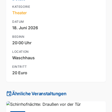
KATEGORIE
Theater
DATUM
18. Juni 2026
BEGINN
20:00 Uhr
LOCATION
Waschhaus
EINTRITT
20 Euro
event
Ähnliche Veranstaltungen