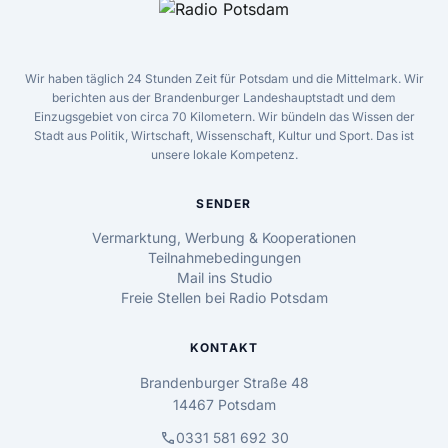
Wir haben täglich 24 Stunden Zeit für Potsdam und die Mittelmark. Wir
berichten aus der Brandenburger Landeshauptstadt und dem
Einzugsgebiet von circa 70 Kilometern. Wir bündeln das Wissen der
Stadt aus Politik, Wirtschaft, Wissenschaft, Kultur und Sport. Das ist
unsere lokale Kompetenz.
SENDER
Vermarktung, Werbung & Kooperationen
Teilnahmebedingungen
Mail ins Studio
Freie Stellen bei Radio Potsdam
KONTAKT
Brandenburger Straße 48
14467 Potsdam
call
0331 581 692 30