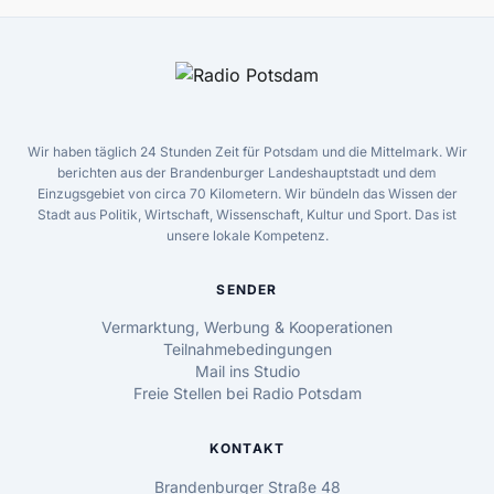
Wir haben täglich 24 Stunden Zeit für Potsdam und die Mittelmark. Wir
berichten aus der Brandenburger Landeshauptstadt und dem
Einzugsgebiet von circa 70 Kilometern. Wir bündeln das Wissen der
Stadt aus Politik, Wirtschaft, Wissenschaft, Kultur und Sport. Das ist
unsere lokale Kompetenz.
SENDER
Vermarktung, Werbung & Kooperationen
Teilnahmebedingungen
Mail ins Studio
Freie Stellen bei Radio Potsdam
KONTAKT
Brandenburger Straße 48