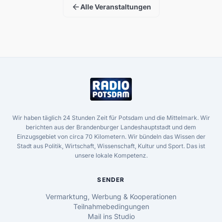
arrow_back
Alle Veranstaltungen
Wir haben täglich 24 Stunden Zeit für Potsdam und die Mittelmark. Wir
berichten aus der Brandenburger Landeshauptstadt und dem
Einzugsgebiet von circa 70 Kilometern. Wir bündeln das Wissen der
Stadt aus Politik, Wirtschaft, Wissenschaft, Kultur und Sport. Das ist
unsere lokale Kompetenz.
SENDER
Vermarktung, Werbung & Kooperationen
Teilnahmebedingungen
Mail ins Studio