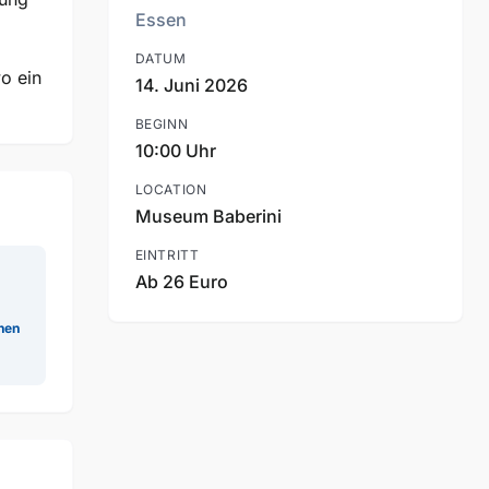
Essen
DATUM
o ein
14. Juni 2026
BEGINN
10:00 Uhr
LOCATION
Museum Baberini
EINTRITT
Ab 26 Euro
nen