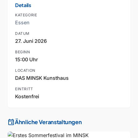
Details
KATEGORIE
Essen
DATUM
27. Juni 2026
BEGINN
15:00 Uhr
LOCATION
DAS MINSK Kunsthaus
EINTRITT
Kostenfrei
event
Ähnliche Veranstaltungen