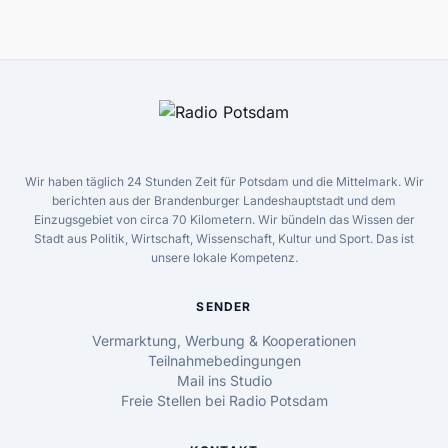
Wir haben täglich 24 Stunden Zeit für Potsdam und die Mittelmark. Wir
berichten aus der Brandenburger Landeshauptstadt und dem
Einzugsgebiet von circa 70 Kilometern. Wir bündeln das Wissen der
Stadt aus Politik, Wirtschaft, Wissenschaft, Kultur und Sport. Das ist
unsere lokale Kompetenz.
SENDER
Vermarktung, Werbung & Kooperationen
Teilnahmebedingungen
Mail ins Studio
Freie Stellen bei Radio Potsdam