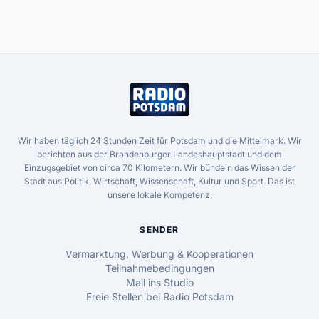
Wir haben täglich 24 Stunden Zeit für Potsdam und die Mittelmark. Wir
berichten aus der Brandenburger Landeshauptstadt und dem
Einzugsgebiet von circa 70 Kilometern. Wir bündeln das Wissen der
Stadt aus Politik, Wirtschaft, Wissenschaft, Kultur und Sport. Das ist
unsere lokale Kompetenz.
SENDER
Vermarktung, Werbung & Kooperationen
Teilnahmebedingungen
Mail ins Studio
Freie Stellen bei Radio Potsdam