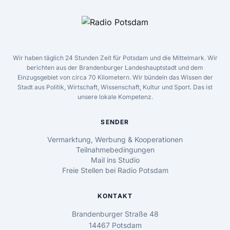
Wir haben täglich 24 Stunden Zeit für Potsdam und die Mittelmark. Wir
berichten aus der Brandenburger Landeshauptstadt und dem
Einzugsgebiet von circa 70 Kilometern. Wir bündeln das Wissen der
Stadt aus Politik, Wirtschaft, Wissenschaft, Kultur und Sport. Das ist
unsere lokale Kompetenz.
SENDER
Vermarktung, Werbung & Kooperationen
Teilnahmebedingungen
Mail ins Studio
Freie Stellen bei Radio Potsdam
KONTAKT
Brandenburger Straße 48
14467 Potsdam