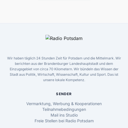
Wir haben täglich 24 Stunden Zeit für Potsdam und die Mittelmark. Wir
berichten aus der Brandenburger Landeshauptstadt und dem
Einzugsgebiet von circa 70 Kilometern. Wir bündeln das Wissen der
Stadt aus Politik, Wirtschaft, Wissenschaft, Kultur und Sport. Das ist
unsere lokale Kompetenz.
SENDER
Vermarktung, Werbung & Kooperationen
Teilnahmebedingungen
Mail ins Studio
Freie Stellen bei Radio Potsdam