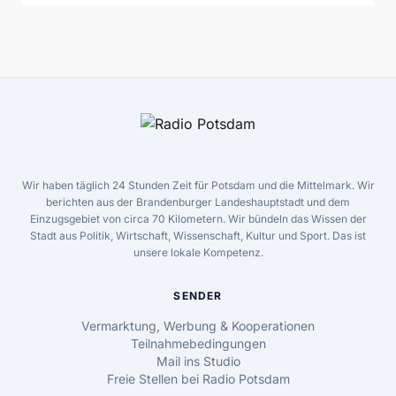
Wir haben täglich 24 Stunden Zeit für Potsdam und die Mittelmark. Wir
berichten aus der Brandenburger Landeshauptstadt und dem
Einzugsgebiet von circa 70 Kilometern. Wir bündeln das Wissen der
Stadt aus Politik, Wirtschaft, Wissenschaft, Kultur und Sport. Das ist
unsere lokale Kompetenz.
SENDER
Vermarktung, Werbung & Kooperationen
Teilnahmebedingungen
Mail ins Studio
Freie Stellen bei Radio Potsdam