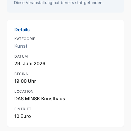
Diese Veranstaltung hat bereits stattgefunden.
Details
KATEGORIE
Kunst
DATUM
29. Juni 2026
BEGINN
19:00 Uhr
LOCATION
DAS MINSK Kunsthaus
EINTRITT
10 Euro