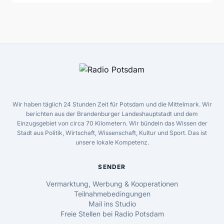
Wir haben täglich 24 Stunden Zeit für Potsdam und die Mittelmark. Wir
berichten aus der Brandenburger Landeshauptstadt und dem
Einzugsgebiet von circa 70 Kilometern. Wir bündeln das Wissen der
Stadt aus Politik, Wirtschaft, Wissenschaft, Kultur und Sport. Das ist
unsere lokale Kompetenz.
SENDER
Vermarktung, Werbung & Kooperationen
Teilnahmebedingungen
Mail ins Studio
Freie Stellen bei Radio Potsdam