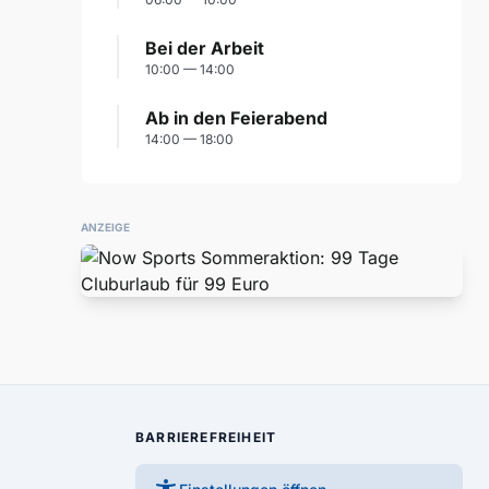
Bei der Arbeit
10:00 — 14:00
Ab in den Feierabend
14:00 — 18:00
ANZEIGE
BARRIEREFREIHEIT