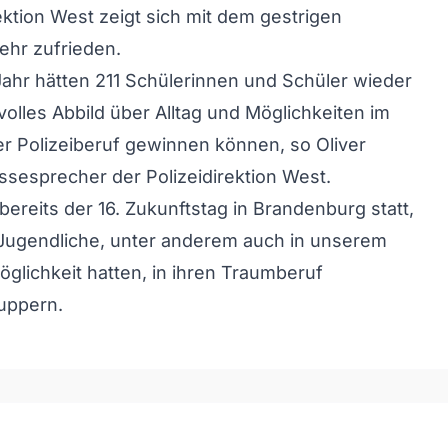
rektion West zeigt sich mit dem gestrigen
ehr zufrieden.
ahr hätten 211 Schülerinnen und Schüler wieder
volles Abbild über Alltag und Möglichkeiten im
 Polizeiberuf gewinnen können, so Oliver
ssesprecher der Polizeidirektion West.
bereits der 16. Zukunftstag in Brandenburg statt,
Jugendliche, unter anderem auch in unserem
öglichkeit hatten, in ihren Traumberuf
uppern.