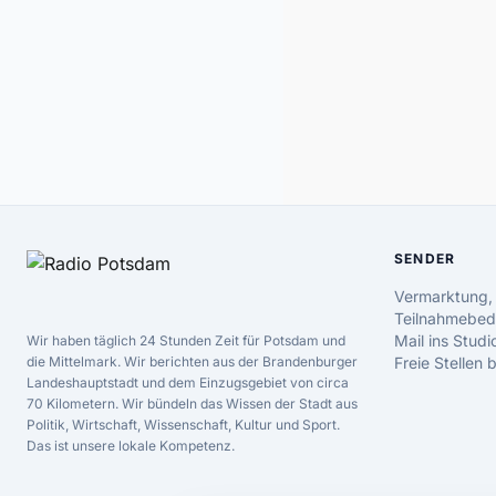
SENDER
Vermarktung,
Teilnahmebed
Mail ins Studi
Wir haben täglich 24 Stunden Zeit für Potsdam und
die Mittelmark. Wir berichten aus der Brandenburger
Freie Stellen
Landeshauptstadt und dem Einzugsgebiet von circa
70 Kilometern. Wir bündeln das Wissen der Stadt aus
Politik, Wirtschaft, Wissenschaft, Kultur und Sport.
Das ist unsere lokale Kompetenz.