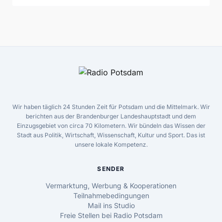
Wir haben täglich 24 Stunden Zeit für Potsdam und die Mittelmark. Wir
berichten aus der Brandenburger Landeshauptstadt und dem
Einzugsgebiet von circa 70 Kilometern. Wir bündeln das Wissen der
Stadt aus Politik, Wirtschaft, Wissenschaft, Kultur und Sport. Das ist
unsere lokale Kompetenz.
SENDER
Vermarktung, Werbung & Kooperationen
Teilnahmebedingungen
Mail ins Studio
Freie Stellen bei Radio Potsdam