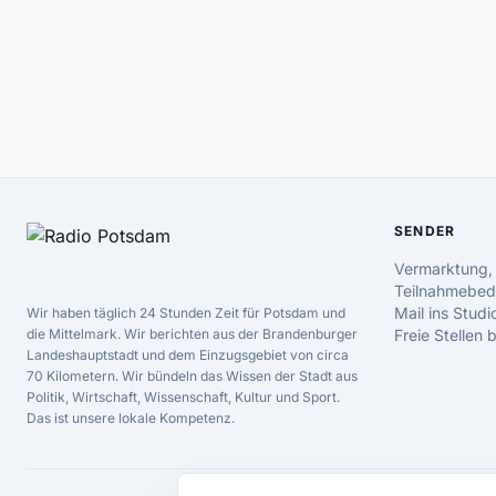
SENDER
Vermarktung,
Teilnahmebed
Mail ins Studi
Wir haben täglich 24 Stunden Zeit für Potsdam und
die Mittelmark. Wir berichten aus der Brandenburger
Freie Stellen
Landeshauptstadt und dem Einzugsgebiet von circa
70 Kilometern. Wir bündeln das Wissen der Stadt aus
Politik, Wirtschaft, Wissenschaft, Kultur und Sport.
Das ist unsere lokale Kompetenz.