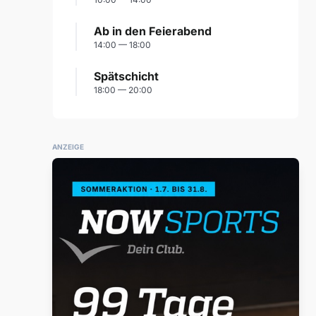
Ab in den Feierabend
14:00 — 18:00
Spätschicht
18:00 — 20:00
ANZEIGE