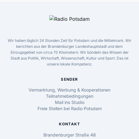
Wir haben täglich 24 Stunden Zeit für Potsdam und die Mittelmark. Wir
berichten aus der Brandenburger Landeshauptstadt und dem
Einzugsgebiet von circa 70 Kilometern. Wir bündeln das Wissen der
Stadt aus Politik, Wirtschaft, Wissenschaft, Kultur und Sport. Das ist
unsere lokale Kompetenz.
SENDER
Vermarktung, Werbung & Kooperationen
Teilnahmebedingungen
Mail ins Studio
Freie Stellen bei Radio Potsdam
KONTAKT
Brandenburger Straße 48