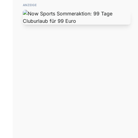
ANZEIGE