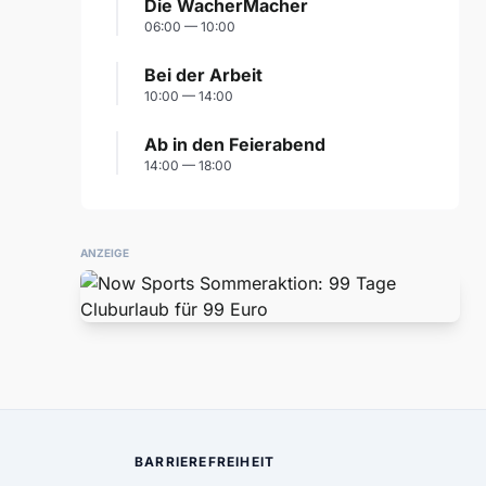
Die WacherMacher
06:00 — 10:00
Bei der Arbeit
10:00 — 14:00
Ab in den Feierabend
14:00 — 18:00
ANZEIGE
BARRIEREFREIHEIT