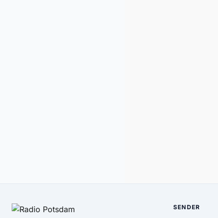
SENDER