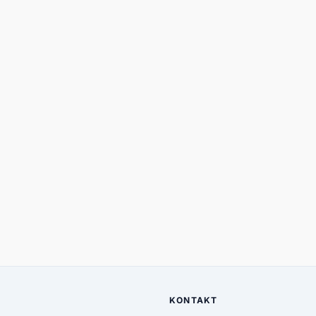
KONTAKT