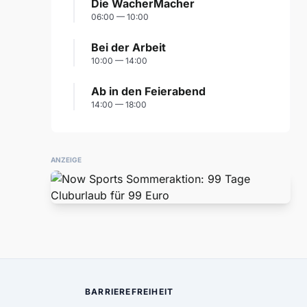
Die WacherMacher
06:00 — 10:00
Bei der Arbeit
10:00 — 14:00
Ab in den Feierabend
14:00 — 18:00
ANZEIGE
BARRIEREFREIHEIT