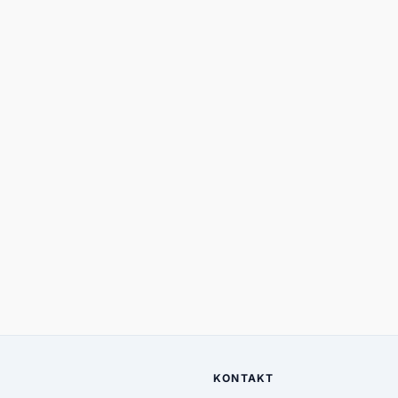
KONTAKT