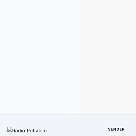
SENDER