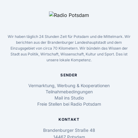
Wir haben täglich 24 Stunden Zeit für Potsdam und die Mittelmark. Wir
berichten aus der Brandenburger Landeshauptstadt und dem
Einzugsgebiet von circa 70 Kilometern. Wir bündeln das Wissen der
Stadt aus Politik, Wirtschaft, Wissenschaft, Kultur und Sport. Das ist
unsere lokale Kompetenz.
SENDER
Vermarktung, Werbung & Kooperationen
Teilnahmebedingungen
Mail ins Studio
Freie Stellen bei Radio Potsdam
KONTAKT
Brandenburger Straße 48
14467 Potsdam