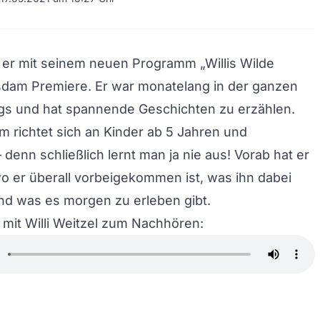
 er mit seinem neuen Programm „Willis Wilde
sdam Premiere. Er war monatelang in der ganzen
gs und hat spannende Geschichten zu erzählen.
 richtet sich an Kinder ab 5 Jahren und
denn schließlich lernt man ja nie aus! Vorab hat er
wo er überall vorbeigekommen ist, was ihn dabei
nd was es morgen zu erleben gibt.
 mit Willi Weitzel zum Nachhören: