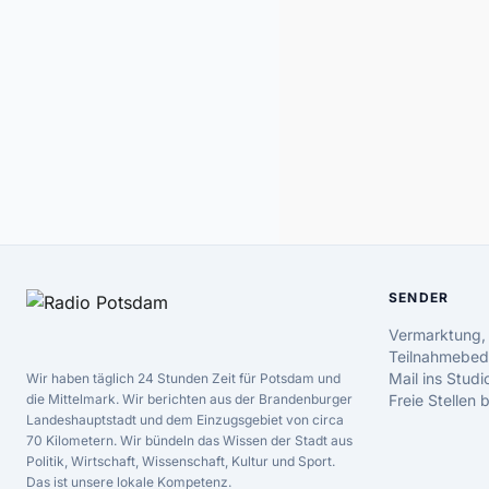
SENDER
Vermarktung,
Teilnahmebed
Mail ins Studi
Wir haben täglich 24 Stunden Zeit für Potsdam und
die Mittelmark. Wir berichten aus der Brandenburger
Freie Stellen
Landeshauptstadt und dem Einzugsgebiet von circa
70 Kilometern. Wir bündeln das Wissen der Stadt aus
Politik, Wirtschaft, Wissenschaft, Kultur und Sport.
Das ist unsere lokale Kompetenz.