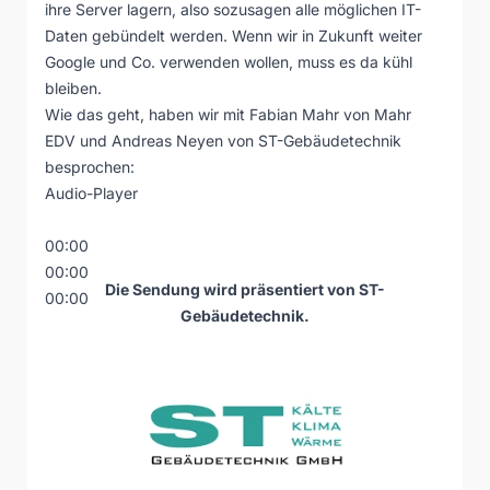
ihre Server lagern, also sozusagen alle möglichen IT-
Daten gebündelt werden. Wenn wir in Zukunft weiter
Google und Co. verwenden wollen, muss es da kühl
bleiben.
Wie das geht, haben wir mit Fabian Mahr von Mahr
EDV und Andreas Neyen von ST-Gebäudetechnik
besprochen:
Audio-Player
00:00
00:00
Die Sendung wird präsentiert von
ST-
00:00
Gebäudetechnik
.