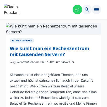
search
menu
KLIMA KONKRET
Wie kühlt man ein Rechenzentrum
mit tausenden Servern?
person
schedule
Veröffentlicht am 26.07.2023 um 14:42 Uhr
Klimaschutz ist eins der größten Themen, das uns
aktuell und höchstwahrscheinlich auch in der Zukunft
beschäftigt. Wie kühlen wir zum Beispiel unsere
Gebäude bei steigenden Temperaturen, ohne das Klima
weiter zu belasten? Besonders wichtig ist das zum
Beispiel für Rechenzentren, wo große und kleine Firmen