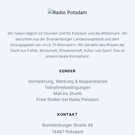
Wir haben täglich 24 Stunden Zeit für Potsdam und die Mittelmark. Wir
berichten aus der Brandenburger Landeshauptstadt und dem
Einzugsgebiet von circa 70 Kilometern. Wir bündeln das Wissen der
Stadt aus Politik, Wirtschaft, Wissenschaft, Kultur und Sport. Das ist
unsere lokale Kompetenz.
SENDER
Vermarktung, Werbung & Kooperationen
Teilnahmebedingungen
Mail ins Studio
Freie Stellen bei Radio Potsdam
KONTAKT
Brandenburger Straße 48
14467 Potsdam