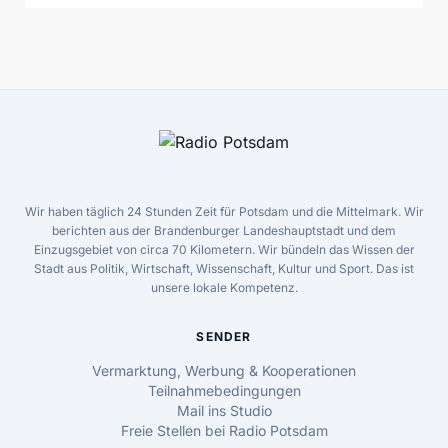
Wir haben täglich 24 Stunden Zeit für Potsdam und die Mittelmark. Wir
berichten aus der Brandenburger Landeshauptstadt und dem
Einzugsgebiet von circa 70 Kilometern. Wir bündeln das Wissen der
Stadt aus Politik, Wirtschaft, Wissenschaft, Kultur und Sport. Das ist
unsere lokale Kompetenz.
SENDER
Vermarktung, Werbung & Kooperationen
Teilnahmebedingungen
Mail ins Studio
Freie Stellen bei Radio Potsdam