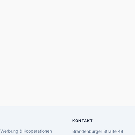
KONTAKT
 Werbung & Kooperationen
Brandenburger Straße 48