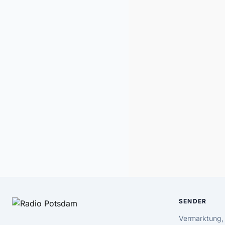
SENDER
Vermarktung,