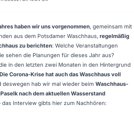
ahres haben wir uns vorgenommen
, gemeinsam mit
unden aus dem Potsdamer Waschhaus,
regelmäßig
hhaus zu berichten
: Welche Veranstaltungen
e sehen die Planungen für dieses Jahr aus?
 die in den letzten zwei Monaten in den Hintergrund
Die Corona-Krise hat auch das Waschhaus voll
 deswegen hab wir mal wieder beim
Waschhaus-
 Paselk nach dem aktuellen Wasserstand
 das Interview gibts hier zum Nachhören: