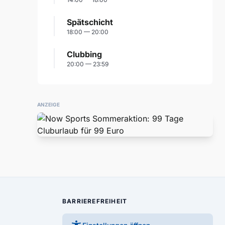
Spätschicht
18:00 — 20:00
Clubbing
20:00 — 23:59
ANZEIGE
BARRIEREFREIHEIT