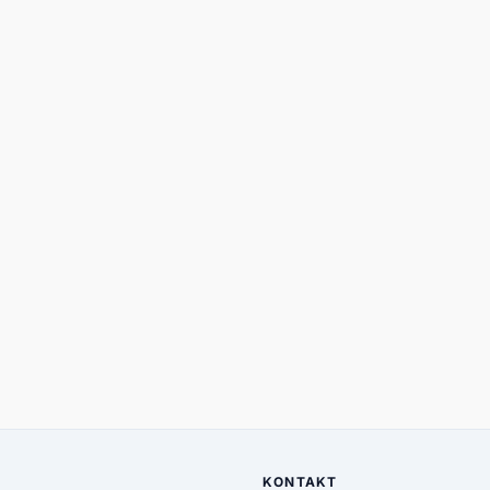
KONTAKT