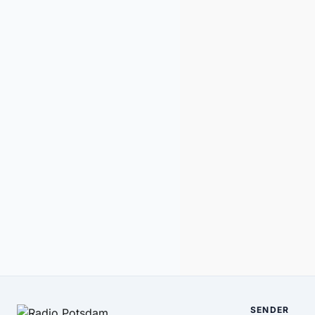
SENDER