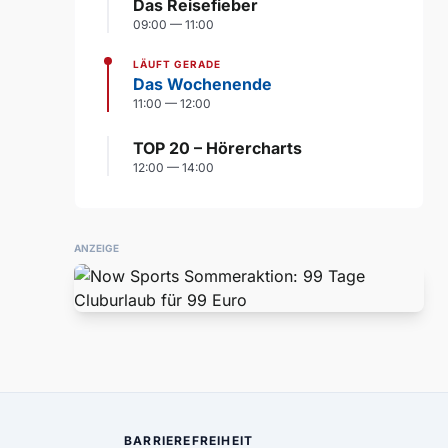
Das Reisefieber
09:00 — 11:00
LÄUFT GERADE
Das Wochenende
11:00 — 12:00
TOP 20 – Hörercharts
12:00 — 14:00
ANZEIGE
BARRIEREFREIHEIT