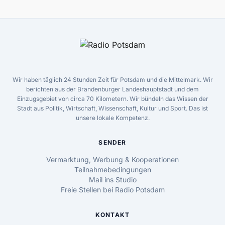
Wir haben täglich 24 Stunden Zeit für Potsdam und die Mittelmark. Wir
berichten aus der Brandenburger Landeshauptstadt und dem
Einzugsgebiet von circa 70 Kilometern. Wir bündeln das Wissen der
Stadt aus Politik, Wirtschaft, Wissenschaft, Kultur und Sport. Das ist
unsere lokale Kompetenz.
SENDER
Vermarktung, Werbung & Kooperationen
Teilnahmebedingungen
Mail ins Studio
Freie Stellen bei Radio Potsdam
KONTAKT