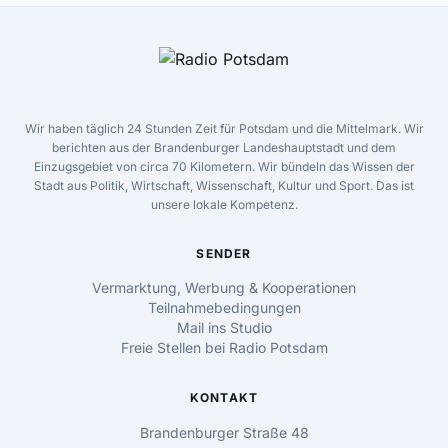
Wir haben täglich 24 Stunden Zeit für Potsdam und die Mittelmark. Wir
berichten aus der Brandenburger Landeshauptstadt und dem
Einzugsgebiet von circa 70 Kilometern. Wir bündeln das Wissen der
Stadt aus Politik, Wirtschaft, Wissenschaft, Kultur und Sport. Das ist
unsere lokale Kompetenz.
SENDER
Vermarktung, Werbung & Kooperationen
Teilnahmebedingungen
Mail ins Studio
Freie Stellen bei Radio Potsdam
KONTAKT
Brandenburger Straße 48