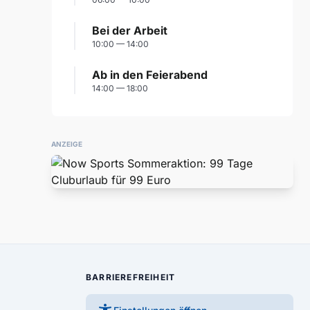
Bei der Arbeit
10:00 — 14:00
Ab in den Feierabend
14:00 — 18:00
ANZEIGE
BARRIEREFREIHEIT