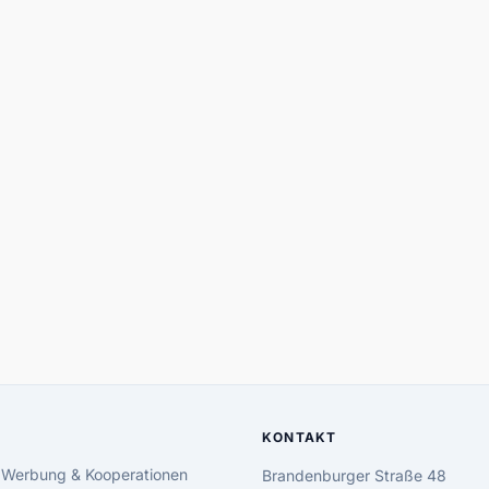
KONTAKT
 Werbung & Kooperationen
Brandenburger Straße 48