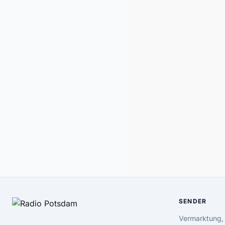
SENDER
Vermarktung,