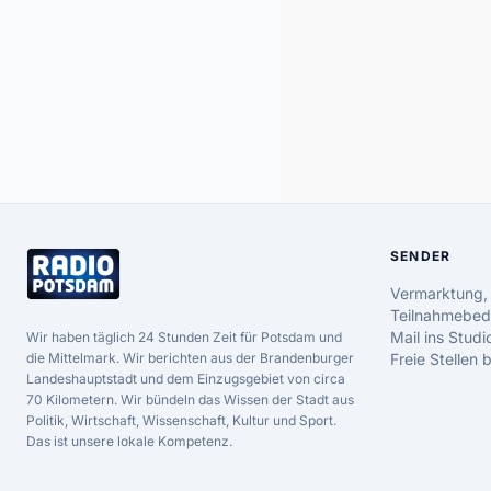
SENDER
Vermarktung,
Teilnahmebed
Mail ins Studi
Wir haben täglich 24 Stunden Zeit für Potsdam und
die Mittelmark. Wir berichten aus der Brandenburger
Freie Stellen
Landeshauptstadt und dem Einzugsgebiet von circa
70 Kilometern. Wir bündeln das Wissen der Stadt aus
Politik, Wirtschaft, Wissenschaft, Kultur und Sport.
Das ist unsere lokale Kompetenz.