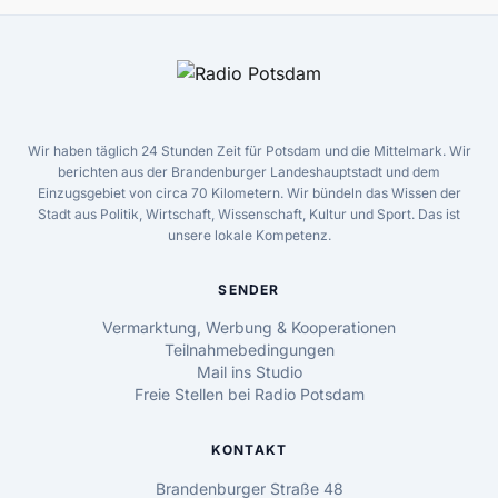
Wir haben täglich 24 Stunden Zeit für Potsdam und die Mittelmark. Wir
berichten aus der Brandenburger Landeshauptstadt und dem
Einzugsgebiet von circa 70 Kilometern. Wir bündeln das Wissen der
Stadt aus Politik, Wirtschaft, Wissenschaft, Kultur und Sport. Das ist
unsere lokale Kompetenz.
SENDER
Vermarktung, Werbung & Kooperationen
Teilnahmebedingungen
Mail ins Studio
Freie Stellen bei Radio Potsdam
KONTAKT
Brandenburger Straße 48