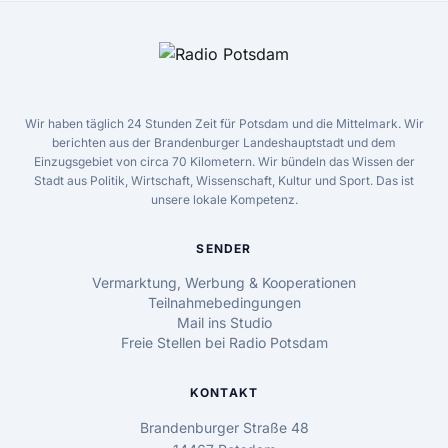
Wir haben täglich 24 Stunden Zeit für Potsdam und die Mittelmark. Wir
berichten aus der Brandenburger Landeshauptstadt und dem
Einzugsgebiet von circa 70 Kilometern. Wir bündeln das Wissen der
Stadt aus Politik, Wirtschaft, Wissenschaft, Kultur und Sport. Das ist
unsere lokale Kompetenz.
SENDER
Vermarktung, Werbung & Kooperationen
Teilnahmebedingungen
Mail ins Studio
Freie Stellen bei Radio Potsdam
KONTAKT
Brandenburger Straße 48