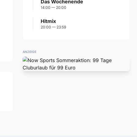
Das Wochenende
14:00 — 20:00
Hitmix
20:00 — 23:59
ANZEIGE