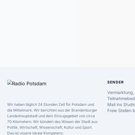
SENDER
Vermarktung,
Teilnahmebed
Mail ins Studi
Wir haben täglich 24 Stunden Zeit für Potsdam und
die Mittelmark. Wir berichten aus der Brandenburger
Freie Stellen
Landeshauptstadt und dem Einzugsgebiet von circa
70 Kilometern. Wir bündeln das Wissen der Stadt aus
Politik, Wirtschaft, Wissenschaft, Kultur und Sport.
Das ist unsere lokale Kompetenz.