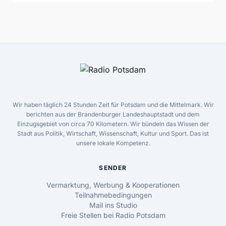
Wir haben täglich 24 Stunden Zeit für Potsdam und die Mittelmark. Wir
berichten aus der Brandenburger Landeshauptstadt und dem
Einzugsgebiet von circa 70 Kilometern. Wir bündeln das Wissen der
Stadt aus Politik, Wirtschaft, Wissenschaft, Kultur und Sport. Das ist
unsere lokale Kompetenz.
SENDER
Vermarktung, Werbung & Kooperationen
Teilnahmebedingungen
Mail ins Studio
Freie Stellen bei Radio Potsdam