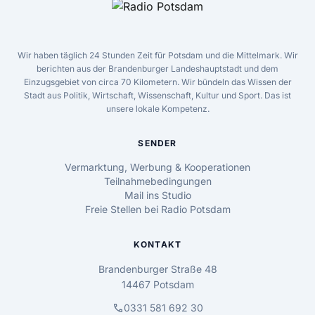
Wir haben täglich 24 Stunden Zeit für Potsdam und die Mittelmark. Wir
berichten aus der Brandenburger Landeshauptstadt und dem
Einzugsgebiet von circa 70 Kilometern. Wir bündeln das Wissen der
Stadt aus Politik, Wirtschaft, Wissenschaft, Kultur und Sport. Das ist
unsere lokale Kompetenz.
SENDER
Vermarktung, Werbung & Kooperationen
Teilnahmebedingungen
Mail ins Studio
Freie Stellen bei Radio Potsdam
KONTAKT
Brandenburger Straße 48
14467 Potsdam
call
0331 581 692 30