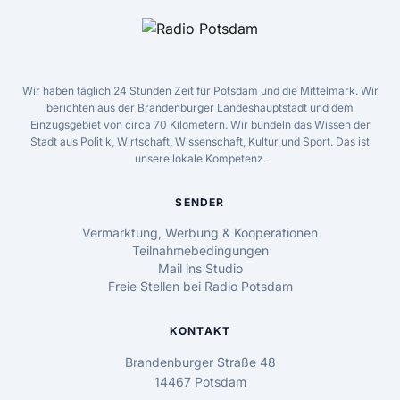
Wir haben täglich 24 Stunden Zeit für Potsdam und die Mittelmark. Wir
berichten aus der Brandenburger Landeshauptstadt und dem
Einzugsgebiet von circa 70 Kilometern. Wir bündeln das Wissen der
Stadt aus Politik, Wirtschaft, Wissenschaft, Kultur und Sport. Das ist
unsere lokale Kompetenz.
SENDER
Vermarktung, Werbung & Kooperationen
Teilnahmebedingungen
Mail ins Studio
Freie Stellen bei Radio Potsdam
KONTAKT
Brandenburger Straße 48
14467 Potsdam