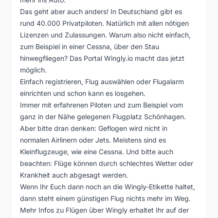
Das geht aber auch anders! In Deutschland gibt es
rund 40.000 Privatpiloten. Natürlich mit allen nötigen
Lizenzen und Zulassungen. Warum also nicht einfach,
zum Beispiel in einer Cessna, über den Stau
hinwegfliegen? Das Portal
Wingly.io
macht das jetzt
möglich.
Einfach registrieren, Flug auswählen oder Flugalarm
einrichten und schon kann es losgehen.
Immer mit erfahrenen Piloten und zum Beispiel vom
ganz in der Nähe gelegenen Flugplatz Schönhagen.
Aber bitte dran denken: Geflogen wird nicht in
normalen Airlinern oder Jets. Meistens sind es
Kleinflugzeuge, wie eine Cessna. Und bitte auch
beachten: Flüge können durch schlechtes Wetter oder
Krankheit auch abgesagt werden.
Wenn Ihr Euch dann noch an die
Wingly-Etikette
haltet,
dann steht einem günstigen Flug nichts mehr im Weg.
Mehr Infos zu Flügen über Wingly erhaltet Ihr auf der