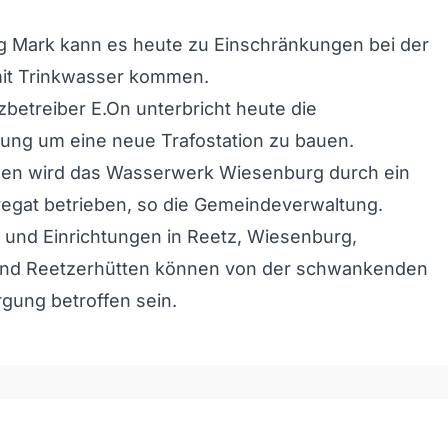
g Mark kann es heute zu Einschränkungen bei der
it Trinkwasser kommen.
betreiber E.On unterbricht heute die
ung um eine neue Trafostation zu bauen.
n wird das Wasserwerk Wiesenburg durch ein
egat betrieben, so die Gemeindeverwaltung.
 und Einrichtungen in Reetz, Wiesenburg,
nd Reetzerhütten können von der schwankenden
gung betroffen sein.