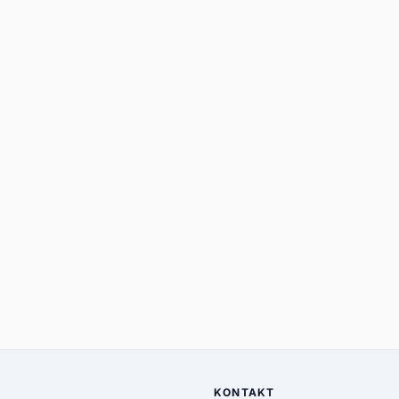
KONTAKT