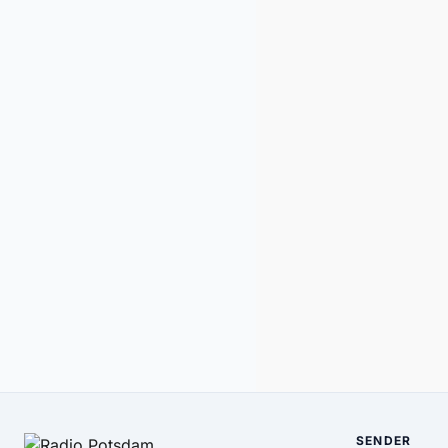
SENDER