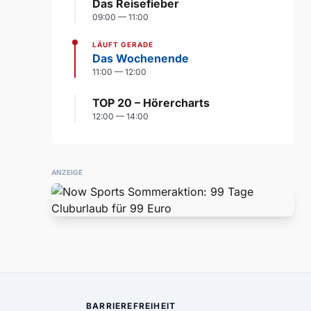
Das Reisefieber
09:00 — 11:00
LÄUFT GERADE
Das Wochenende
11:00 — 12:00
TOP 20 – Hörercharts
12:00 — 14:00
ANZEIGE
BARRIEREFREIHEIT