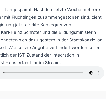
 ist angespannt. Nachdem letzte Woche mehrere
r mit Flüchtlingen zusammengestoßen sind, zieht
ierung jetzt direkte Konsequenzen.
 Karl-Heinz Schröter und die Bildungsministerin
endeten sich dazu gestern in der Staatskanzlei an
keit. Wie solche Angriffe verhindert werden sollen
tlich der IST-Zustand der Integration in
st – das erfahrt ihr im Stream: