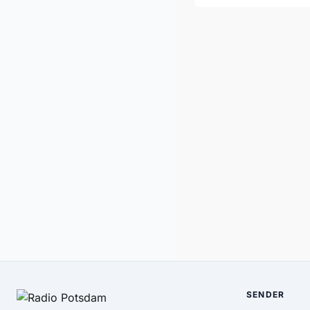
SENDER