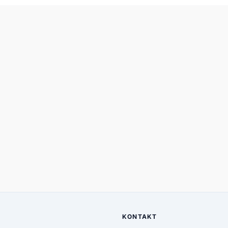
KONTAKT