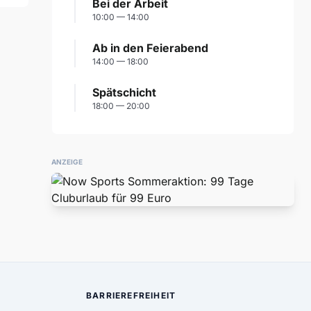
Bei der Arbeit
10:00 — 14:00
Ab in den Feierabend
14:00 — 18:00
Spätschicht
18:00 — 20:00
ANZEIGE
BARRIEREFREIHEIT